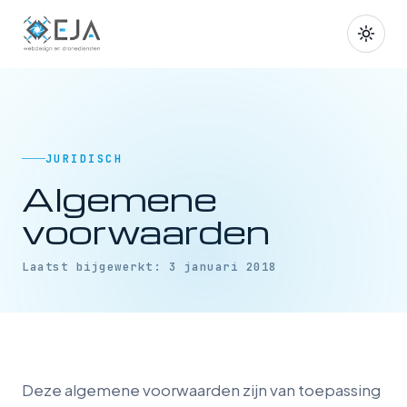
JURIDISCH
Algemene
voorwaarden
Laatst bijgewerkt: 3 januari 2018
Deze algemene voorwaarden zijn van toepassing