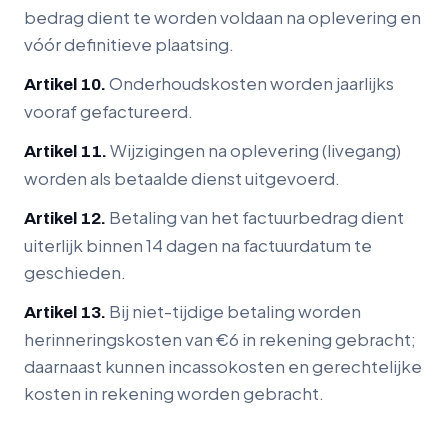
bedrag dient te worden voldaan na oplevering en
vóór definitieve plaatsing.
Onderhoudskosten worden jaarlijks
Artikel 10.
vooraf gefactureerd.
Wijzigingen na oplevering (livegang)
Artikel 11.
worden als betaalde dienst uitgevoerd.
Betaling van het factuurbedrag dient
Artikel 12.
uiterlijk binnen 14 dagen na factuurdatum te
geschieden.
Bij niet-tijdige betaling worden
Artikel 13.
herinneringskosten van €6 in rekening gebracht;
daarnaast kunnen incassokosten en gerechtelijke
kosten in rekening worden gebracht.