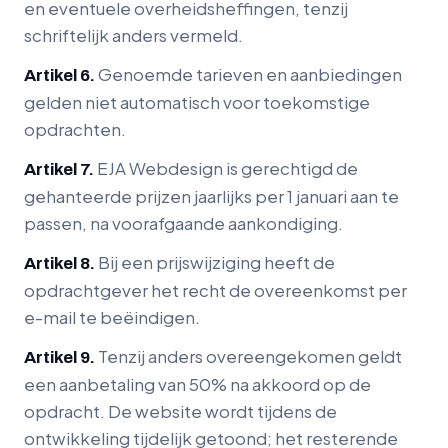
en eventuele overheidsheffingen, tenzij
schriftelijk anders vermeld.
Genoemde tarieven en aanbiedingen
Artikel 6.
gelden niet automatisch voor toekomstige
opdrachten.
EJA Webdesign is gerechtigd de
Artikel 7.
gehanteerde prijzen jaarlijks per 1 januari aan te
passen, na voorafgaande aankondiging.
Bij een prijswijziging heeft de
Artikel 8.
opdrachtgever het recht de overeenkomst per
e-mail te beëindigen.
Tenzij anders overeengekomen geldt
Artikel 9.
een aanbetaling van 50% na akkoord op de
opdracht. De website wordt tijdens de
ontwikkeling tijdelijk getoond; het resterende