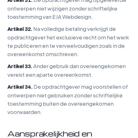
Artikel 31.
ontwerpen niet wijzigen zonder schriftelijke
toestemming van EJA Webdesign.
Na volledige betaling verkrijgt de
Artikel 32.
opdrachtgever het exclusieve recht om het werk
te publiceren en te verveelvoudigen zoals in de
overeenkomst omschreven.
Ander gebruik dan overeengekomen
Artikel 33.
vereist een aparte overeenkomst.
De opdrachtgever mag voorstellen of
Artikel 34.
ontwerpen niet gebruiken zonder schriftelijke
toestemming buiten de overeengekomen
voorwaarden.
Aansprakelijkheid en