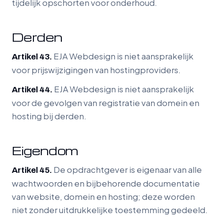
tijdelijk opschorten voor onderhoud.
Derden
EJA Webdesign is niet aansprakelijk
Artikel 43.
voor prijswijzigingen van hostingproviders.
EJA Webdesign is niet aansprakelijk
Artikel 44.
voor de gevolgen van registratie van domein en
hosting bij derden.
Eigendom
De opdrachtgever is eigenaar van alle
Artikel 45.
wachtwoorden en bijbehorende documentatie
van website, domein en hosting; deze worden
niet zonder uitdrukkelijke toestemming gedeeld.