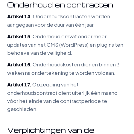
Onderhoud en contracten
Onderhoudscontracten worden
Artikel 14.
aangegaan voor de duur van één jaar.
Onderhoud omvat onder meer
Artikel 15.
updates van het CMS (WordPress) en plugins ten
behoeve van de veiligheid.
Onderhoudskosten dienen binnen 3
Artikel 16.
weken na ondertekening te worden voldaan.
Opzegging van het
Artikel 17.
onderhoudscontract dient uiterlijk één maand
vóór het einde van de contractperiode te
geschieden.
Verplichtingen van de