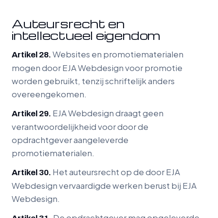
Auteursrecht en
intellectueel eigendom
Websites en promotiematerialen
Artikel 28.
mogen door EJA Webdesign voor promotie
worden gebruikt, tenzij schriftelijk anders
overeengekomen.
EJA Webdesign draagt geen
Artikel 29.
verantwoordelijkheid voor door de
opdrachtgever aangeleverde
promotiematerialen.
Het auteursrecht op de door EJA
Artikel 30.
Webdesign vervaardigde werken berust bij EJA
Webdesign.
De opdrachtgever mag opgeleverde