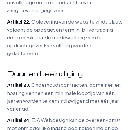
onvolledige door de opdrachtgever
aangeleverde gegevens.
Oplevering van de website vindt plaats
Artikel 22.
volgens de opgegeven termijn; bij vertraging
door onvoldoende medewerking van de
opdrachtgever kan volledig worden
gefactureerd.
Duur en beëindiging
Onderhoudscontracten, domeinen en
Artikel 23.
hosting kennen een minimale looptijd van één
jaar en worden telkens stilzwijgend met één jaar
verlengd.
EJA Webdesign kan de overeenkomst
Artikel 24.
met onmiddellijke ingang beëindigen indien de