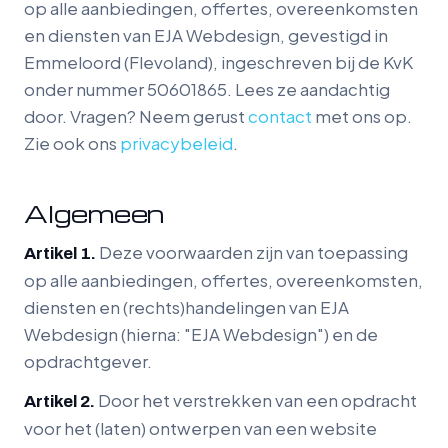
op alle aanbiedingen, offertes, overeenkomsten
en diensten van EJA Webdesign, gevestigd in
Emmeloord (Flevoland), ingeschreven bij de KvK
onder nummer 50601865. Lees ze aandachtig
door. Vragen? Neem gerust
contact
met ons op.
Zie ook ons
privacybeleid
.
Algemeen
Deze voorwaarden zijn van toepassing
Artikel 1.
op alle aanbiedingen, offertes, overeenkomsten,
diensten en (rechts)handelingen van EJA
Webdesign (hierna: "EJA Webdesign") en de
opdrachtgever.
Door het verstrekken van een opdracht
Artikel 2.
voor het (laten) ontwerpen van een website