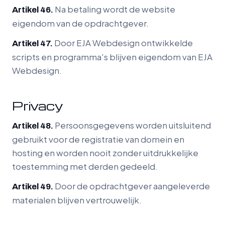
Na betaling wordt de website
Artikel 46.
eigendom van de opdrachtgever.
Door EJA Webdesign ontwikkelde
Artikel 47.
scripts en programma's blijven eigendom van EJA
Webdesign.
Privacy
Persoonsgegevens worden uitsluitend
Artikel 48.
gebruikt voor de registratie van domein en
hosting en worden nooit zonder uitdrukkelijke
toestemming met derden gedeeld.
Door de opdrachtgever aangeleverde
Artikel 49.
materialen blijven vertrouwelijk.