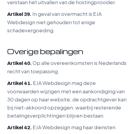
verstaan het uitvallen van de hostingprovider.
In geval van overmacht is EJA
Artikel 39.
Webdesign niet gehouden tot enige
schadevergoeding.
Overige bepalingen
Op alle overeenkomsten is Nederlands
Artikel 40.
recht van toepassing.
EJA Webdesign mag deze
Artikel 41.
voorwaarden wijzigen met een aankondiging van
30 dagen op haar website; de opdrachtgever kan
bij niet-akkoord opzeggen, waarbij resterende
betalingsverplichtingen blijven bestaan.
EJA Webdesign mag haar diensten
Artikel 42.