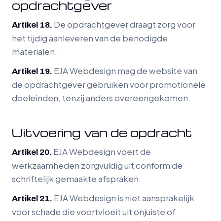
opdrachtgever
De opdrachtgever draagt zorg voor
Artikel 18.
het tijdig aanleveren van de benodigde
materialen.
EJA Webdesign mag de website van
Artikel 19.
de opdrachtgever gebruiken voor promotionele
doeleinden, tenzij anders overeengekomen.
Uitvoering van de opdracht
EJA Webdesign voert de
Artikel 20.
werkzaamheden zorgvuldig uit conform de
schriftelijk gemaakte afspraken.
EJA Webdesign is niet aansprakelijk
Artikel 21.
voor schade die voortvloeit uit onjuiste of