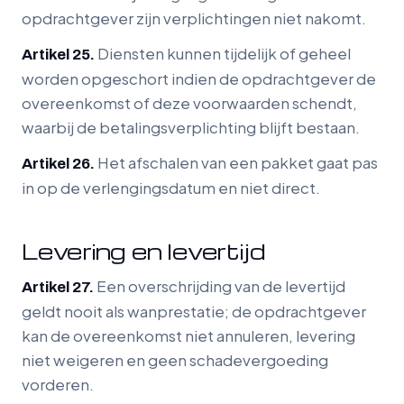
opdrachtgever zijn verplichtingen niet nakomt.
Diensten kunnen tijdelijk of geheel
Artikel 25.
worden opgeschort indien de opdrachtgever de
overeenkomst of deze voorwaarden schendt,
waarbij de betalingsverplichting blijft bestaan.
Het afschalen van een pakket gaat pas
Artikel 26.
in op de verlengingsdatum en niet direct.
Levering en levertijd
Een overschrijding van de levertijd
Artikel 27.
geldt nooit als wanprestatie; de opdrachtgever
kan de overeenkomst niet annuleren, levering
niet weigeren en geen schadevergoeding
vorderen.