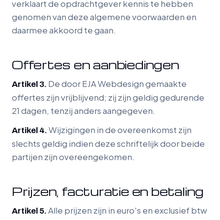
verklaart de opdrachtgever kennis te hebben
genomen van deze algemene voorwaarden en
daarmee akkoord te gaan.
Offertes en aanbiedingen
De door EJA Webdesign gemaakte
Artikel 3.
offertes zijn vrijblijvend; zij zijn geldig gedurende
21 dagen, tenzij anders aangegeven.
Wijzigingen in de overeenkomst zijn
Artikel 4.
slechts geldig indien deze schriftelijk door beide
partijen zijn overeengekomen.
Prijzen, facturatie en betaling
Alle prijzen zijn in euro's en exclusief btw
Artikel 5.