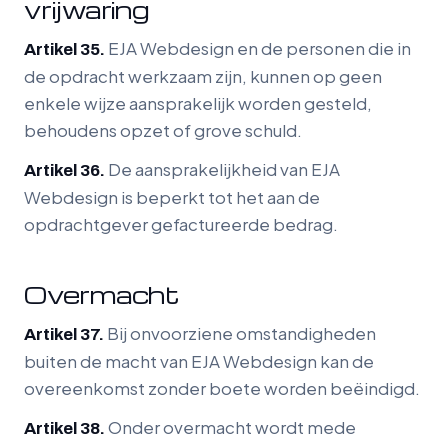
vrijwaring
EJA Webdesign en de personen die in
Artikel 35.
de opdracht werkzaam zijn, kunnen op geen
enkele wijze aansprakelijk worden gesteld,
behoudens opzet of grove schuld.
De aansprakelijkheid van EJA
Artikel 36.
Webdesign is beperkt tot het aan de
opdrachtgever gefactureerde bedrag.
Overmacht
Bij onvoorziene omstandigheden
Artikel 37.
buiten de macht van EJA Webdesign kan de
overeenkomst zonder boete worden beëindigd.
Onder overmacht wordt mede
Artikel 38.